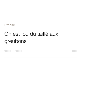
Presse
On est fou du taillé aux
greubons