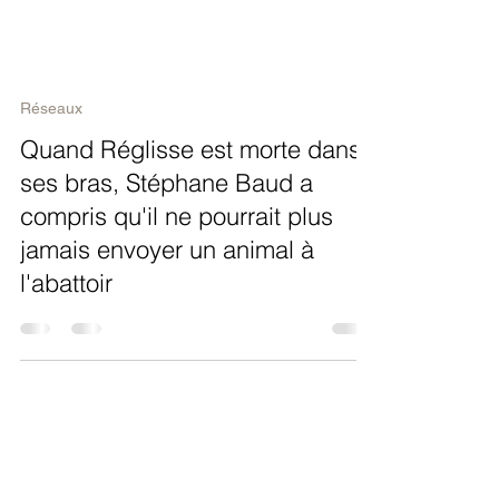
Réseaux
Quand Réglisse est morte dans
ses bras, Stéphane Baud a
compris qu'il ne pourrait plus
jamais envoyer un animal à
l'abattoir