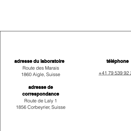
adresse du laboratoire
téléphone
Route des Marais
+41 79 539 92
1860 Aigle, Suisse
adresse de
correspondance
Route de Laly 1
1856 Corbeyrier, Suisse