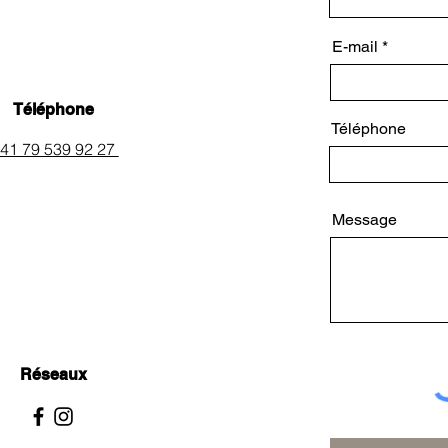
E-mail
Téléphone
Téléphone
41 79 539 92 27
Message
Réseaux