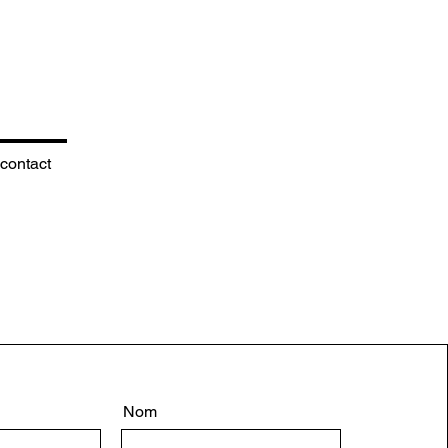
contact
membres
Nom