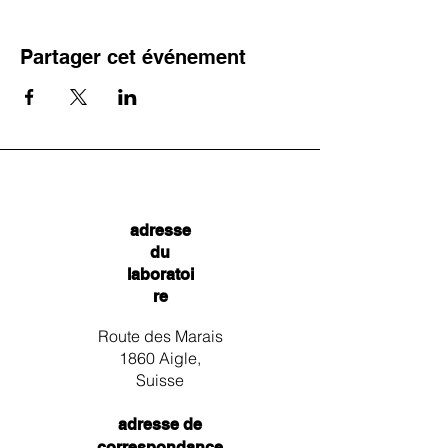
Partager cet événement
adresse
du
laboratoi
re
Route des Marais
1860 Aigle,
Suisse
adresse de
correspondance