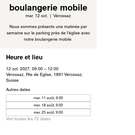
boulangerie mobile
mar. 12 oct.
  |  
Vérossaz
Nous sommes présents une matinée par
semaine sur le parking près de l'église avec
notre boulangerie mobile.
Heure et lieu
12 oct. 2027, 09:00 – 12:00
Vérossaz, Rte de Eglise, 1891 Vérossaz,
Suisse
Autres dates
mar. 11 août, 9:00
mar. 18 août, 9:00
mar. 25 août, 9:00
Voir toutes les 72 dates