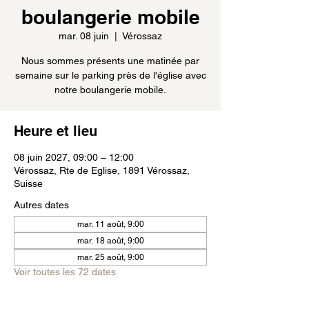
boulangerie mobile
mar. 08 juin
  |  
Vérossaz
Nous sommes présents une matinée par
semaine sur le parking près de l'église avec
notre boulangerie mobile.
Heure et lieu
08 juin 2027, 09:00 – 12:00
Vérossaz, Rte de Eglise, 1891 Vérossaz,
Suisse
Autres dates
mar. 11 août, 9:00
mar. 18 août, 9:00
mar. 25 août, 9:00
Voir toutes les 72 dates