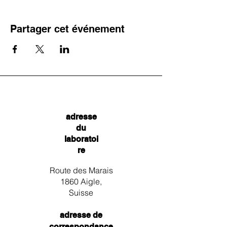
Partager cet événement
adresse
du
laboratoi
re
Route des Marais
1860 Aigle,
Suisse
adresse de
correspondance