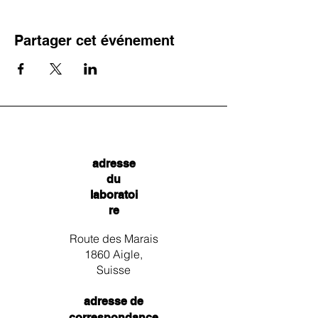
Partager cet événement
adresse
du
laboratoi
re
Route des Marais
1860 Aigle,
Suisse
adresse de
correspondance