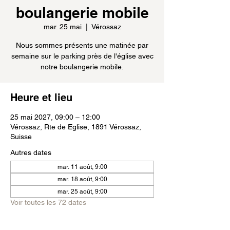
boulangerie mobile
mar. 25 mai
  |  
Vérossaz
Nous sommes présents une matinée par
semaine sur le parking près de l'église avec
notre boulangerie mobile.
Heure et lieu
25 mai 2027, 09:00 – 12:00
Vérossaz, Rte de Eglise, 1891 Vérossaz,
Suisse
Autres dates
mar. 11 août, 9:00
mar. 18 août, 9:00
mar. 25 août, 9:00
Voir toutes les 72 dates