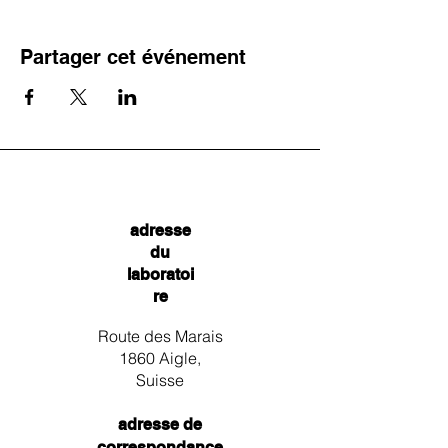
Partager cet événement
adresse
du
laboratoi
re
Route des Marais
1860 Aigle,
Suisse
adresse de
correspondance