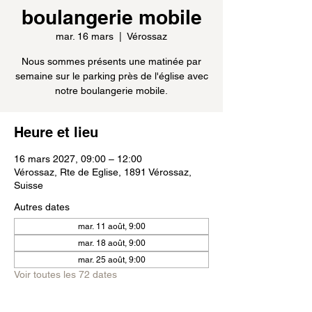
boulangerie mobile
mar. 16 mars
  |  
Vérossaz
Nous sommes présents une matinée par
semaine sur le parking près de l'église avec
notre boulangerie mobile.
Heure et lieu
16 mars 2027, 09:00 – 12:00
Vérossaz, Rte de Eglise, 1891 Vérossaz,
Suisse
Autres dates
mar. 11 août, 9:00
mar. 18 août, 9:00
mar. 25 août, 9:00
Voir toutes les 72 dates