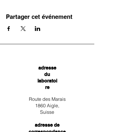
Partager cet événement
adresse
du
laboratoi
re
Route des Marais
1860 Aigle,
Suisse
adresse de
correspondance