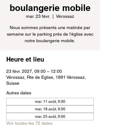
boulangerie mobile
mar. 23 févr.
  |  
Vérossaz
Nous sommes présents une matinée par
semaine sur le parking près de l'église avec
notre boulangerie mobile.
Heure et lieu
23 févr. 2027, 09:00 – 12:00
Vérossaz, Rte de Eglise, 1891 Vérossaz,
Suisse
Autres dates
mar. 11 août, 9:00
mar. 18 août, 9:00
mar. 25 août, 9:00
Voir toutes les 72 dates