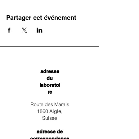
Partager cet événement
adresse
du
laboratoi
re
Route des Marais
1860 Aigle,
Suisse
adresse de
correspondance