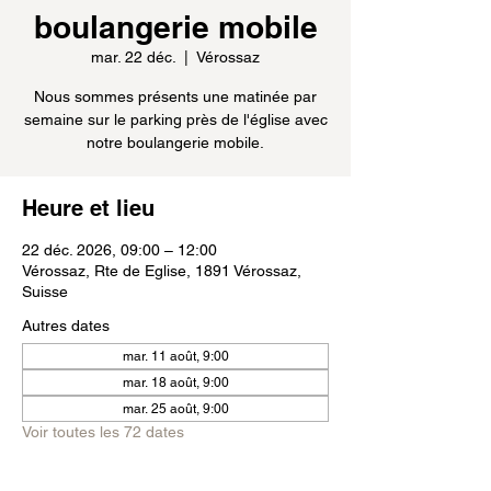
boulangerie mobile
mar. 22 déc.
  |  
Vérossaz
Nous sommes présents une matinée par
semaine sur le parking près de l'église avec
notre boulangerie mobile.
Heure et lieu
22 déc. 2026, 09:00 – 12:00
Vérossaz, Rte de Eglise, 1891 Vérossaz,
Suisse
Autres dates
mar. 11 août, 9:00
mar. 18 août, 9:00
mar. 25 août, 9:00
Voir toutes les 72 dates