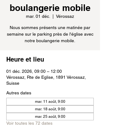
boulangerie mobile
mar. 01 déc.
  |  
Vérossaz
Nous sommes présents une matinée par
semaine sur le parking près de l'église avec
notre boulangerie mobile.
Heure et lieu
01 déc. 2026, 09:00 – 12:00
Vérossaz, Rte de Eglise, 1891 Vérossaz,
Suisse
Autres dates
mar. 11 août, 9:00
mar. 18 août, 9:00
mar. 25 août, 9:00
Voir toutes les 72 dates