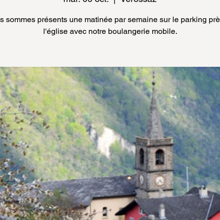
s sommes présents une matinée par semaine sur le parking prè
l'église avec notre boulangerie mobile.