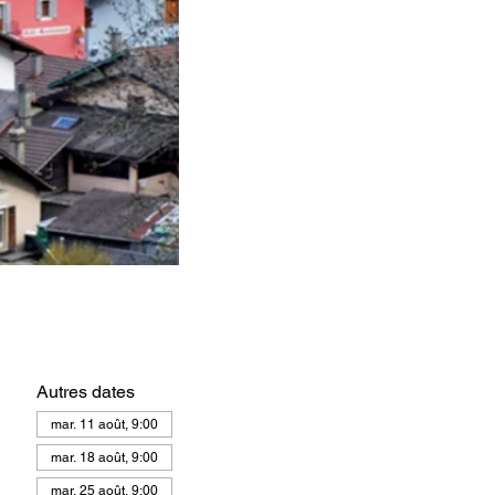
Autres dates
mar. 11 août, 9:00
mar. 18 août, 9:00
mar. 25 août, 9:00