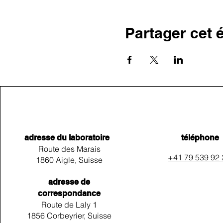
Partager cet
adresse du laboratoire
téléphone
Route des Marais
+41 79 539 92
1860 Aigle, Suisse
adresse de
correspondance
Route de Laly 1
1856 Corbeyrier, Suisse