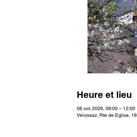
Heure et lieu
06 oct. 2026, 09:00 – 12:00
Vérossaz, Rte de Eglise, 1