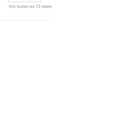
Voir toutes les 72 dates