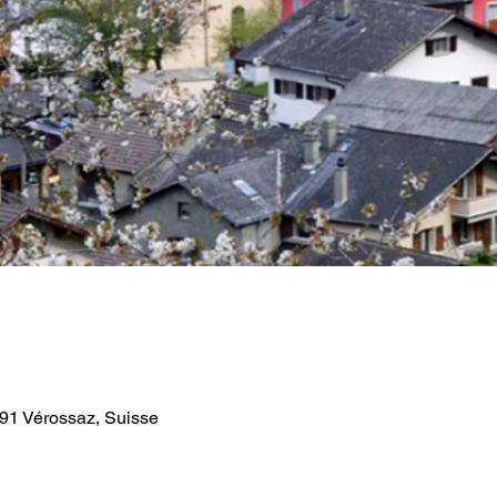
891 Vérossaz, Suisse