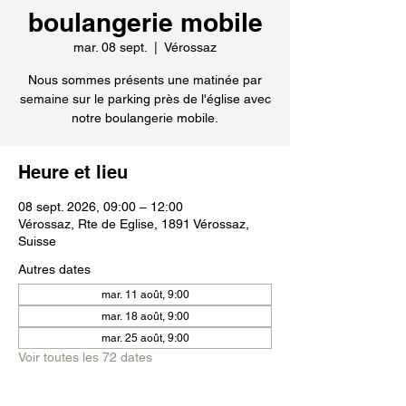
boulangerie mobile
mar. 08 sept.
  |  
Vérossaz
Nous sommes présents une matinée par
semaine sur le parking près de l'église avec
notre boulangerie mobile.
Heure et lieu
08 sept. 2026, 09:00 – 12:00
Vérossaz, Rte de Eglise, 1891 Vérossaz,
Suisse
Autres dates
mar. 11 août, 9:00
mar. 18 août, 9:00
mar. 25 août, 9:00
Voir toutes les 72 dates