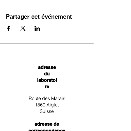
Partager cet événement
adresse
du
laboratoi
re
Route des Marais
1860 Aigle,
Suisse
adresse de
correspondance