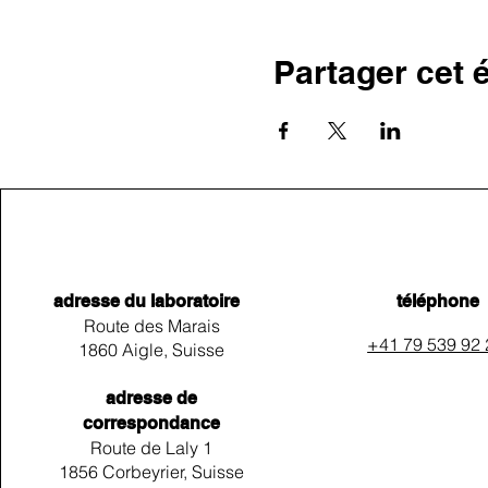
Partager cet
adresse du laboratoire
téléphone
Route des Marais
+41 79 539 92
1860 Aigle, Suisse
adresse de
correspondance
Route de Laly 1
1856 Corbeyrier, Suisse