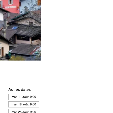
Autres dates
mar. 11 août, 9:00
mar. 18 août, 9:00
mar. 25 août, 9:00