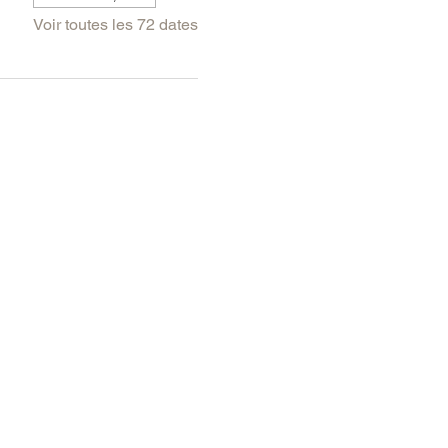
Voir toutes les 72 dates