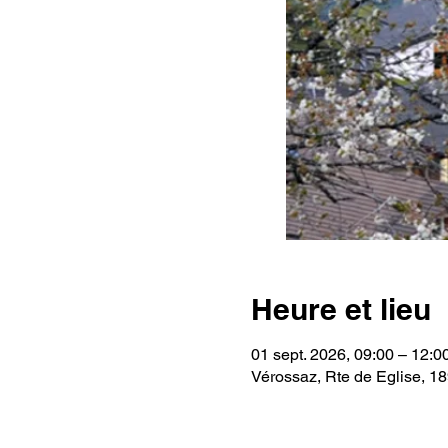
Heure et lieu
01 sept. 2026, 09:00 – 12:0
Vérossaz, Rte de Eglise, 1