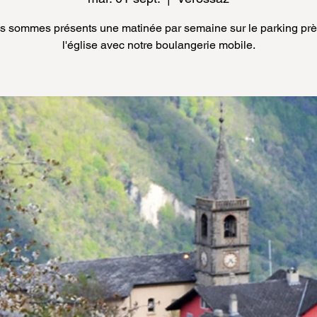
s sommes présents une matinée par semaine sur le parking prè
l'église avec notre boulangerie mobile.