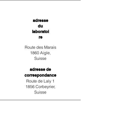
adresse
du
laboratoi
re
Route des Marais
1860 Aigle,
Suisse
adresse de
correspondance
Route de Laly 1
1856 Corbeyrier,
Suisse