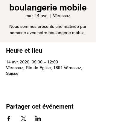
boulangerie mobile
mar. 14 avr.
  |  
Vérossaz
Nous sommes présents une matinée par
semaine avec notre boulangerie mobile.
Heure et lieu
14 avr. 2026, 09:00 – 12:00
Vérossaz, Rte de Eglise, 1891 Vérossaz,
Suisse
Partager cet événement