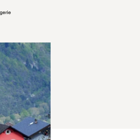
gerie