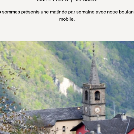
 sommes présents une matinée par semaine avec notre boulan
mobile.