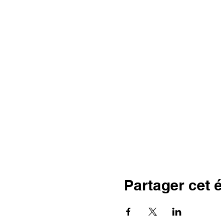
Partager cet