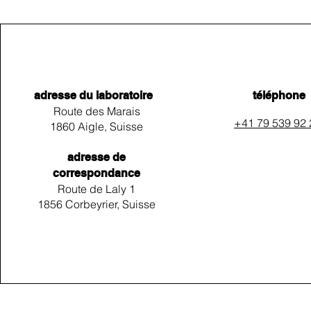
adresse du laboratoire
téléphone
Route des Marais
+41 79 539 92
1860 Aigle, Suisse
adresse de
correspondance
Route de Laly 1
1856 Corbeyrier, Suisse