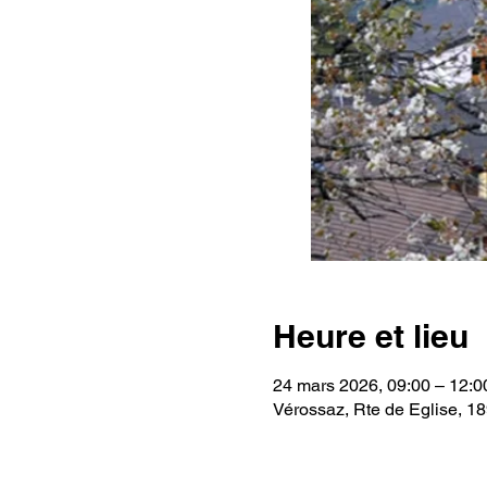
Heure et lieu
24 mars 2026, 09:00 – 12:0
Vérossaz, Rte de Eglise, 1