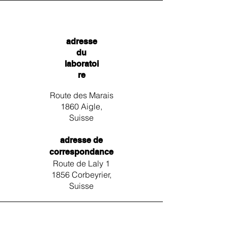
adresse
du
laboratoi
re
Route des Marais
1860 Aigle,
Suisse
adresse de
correspondance
Route de Laly 1
1856 Corbeyrier,
Suisse