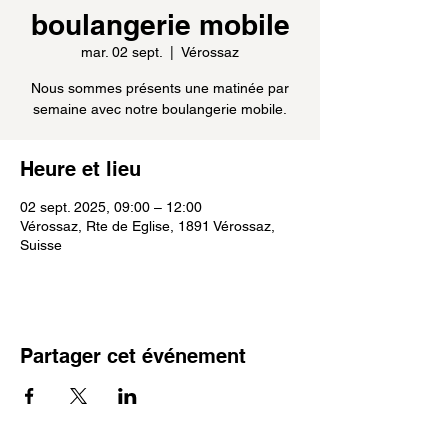
boulangerie mobile
mar. 02 sept.
  |  
Vérossaz
Nous sommes présents une matinée par
semaine avec notre boulangerie mobile.
Heure et lieu
02 sept. 2025, 09:00 – 12:00
Vérossaz, Rte de Eglise, 1891 Vérossaz,
Suisse
Partager cet événement