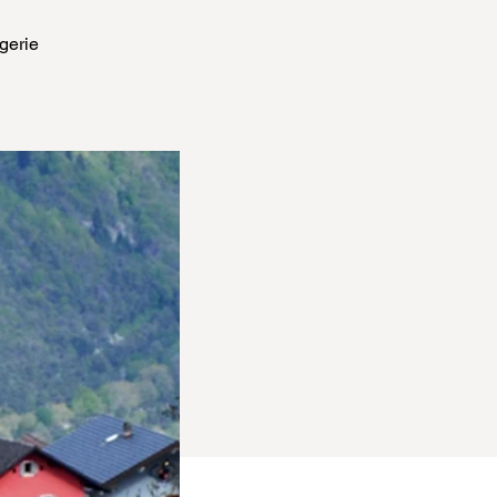
gerie