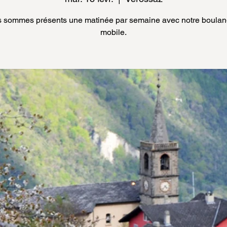
 sommes présents une matinée par semaine avec notre boulan
mobile.