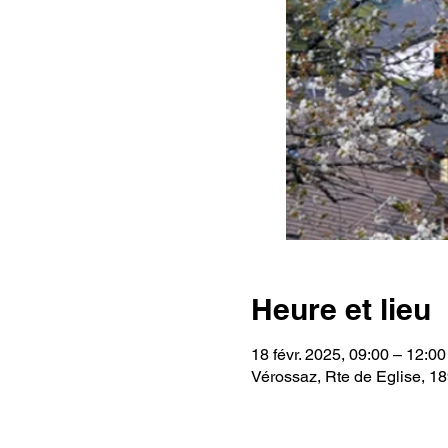
Heure et lieu
18 févr. 2025, 09:00 – 12:00
Vérossaz, Rte de Eglise, 1