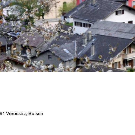
891 Vérossaz, Suisse