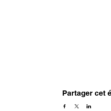
Partager cet