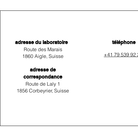
adresse du laboratoire
téléphone
Route des Marais
+41 79 539 92
1860 Aigle, Suisse
adresse de
correspondance
Route de Laly 1
1856 Corbeyrier, Suisse