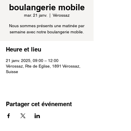
boulangerie mobile
mar. 21 janv.
  |  
Vérossaz
Nous sommes présents une matinée par
semaine avec notre boulangerie mobile.
Heure et lieu
21 janv. 2025, 09:00 – 12:00
Vérossaz, Rte de Eglise, 1891 Vérossaz,
Suisse
Partager cet événement