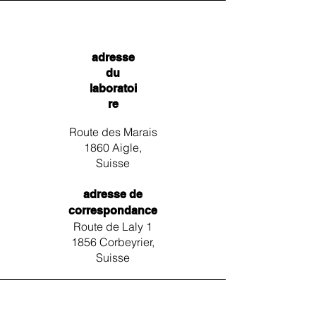
adresse
du
laboratoi
re
Route des Marais
1860 Aigle,
Suisse
adresse de
correspondance
Route de Laly 1
1856 Corbeyrier,
Suisse