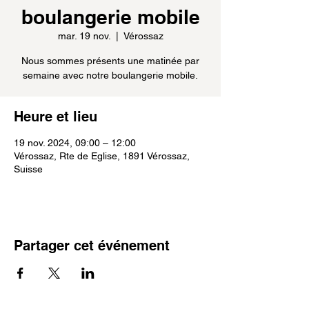
boulangerie mobile
mar. 19 nov.
  |  
Vérossaz
Nous sommes présents une matinée par
semaine avec notre boulangerie mobile.
Heure et lieu
19 nov. 2024, 09:00 – 12:00
Vérossaz, Rte de Eglise, 1891 Vérossaz,
Suisse
Partager cet événement