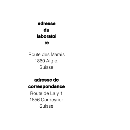
adresse
du
laboratoi
re
Route des Marais
1860 Aigle,
Suisse
adresse de
correspondance
Route de Laly 1
1856 Corbeyrier,
Suisse