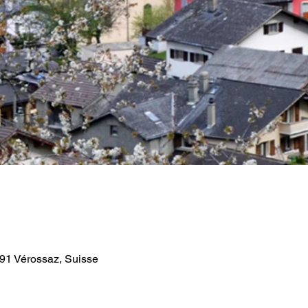
891 Vérossaz, Suisse