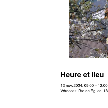
Heure et lieu
12 nov. 2024, 09:00 – 12:00
Vérossaz, Rte de Eglise, 1