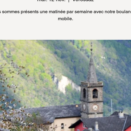
 sommes présents une matinée par semaine avec notre boulan
mobile.