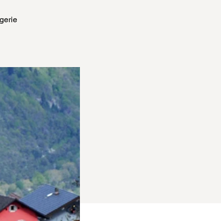
gerie