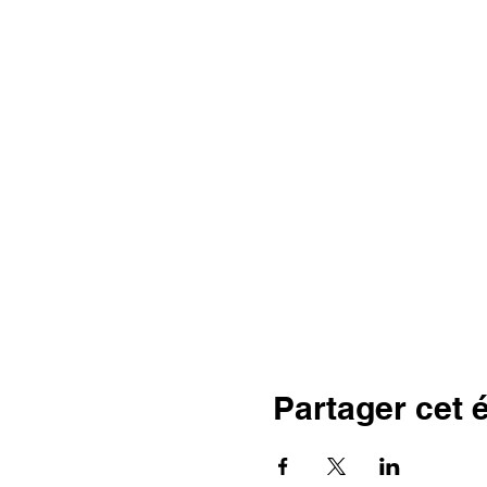
Partager cet