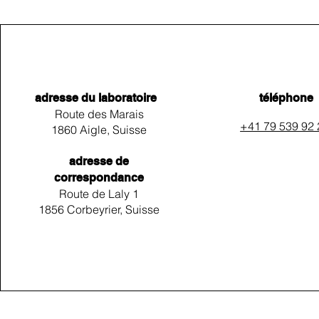
adresse du laboratoire
téléphone
Route des Marais
+41 79 539 92
1860 Aigle, Suisse
adresse de
correspondance
Route de Laly 1
1856 Corbeyrier, Suisse