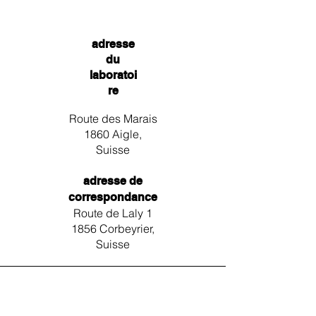
adresse
du
laboratoi
re
Route des Marais
1860 Aigle,
Suisse
adresse de
correspondance
Route de Laly 1
1856 Corbeyrier,
Suisse