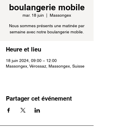
boulangerie mobile
mar. 18 juin
  |  
Massongex
Nous sommes présents une matinée par
semaine avec notre boulangerie mobile.
Heure et lieu
18 juin 2024, 09:00 – 12:00
Massongex, Vérossaz, Massongex, Suisse
Partager cet événement