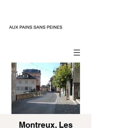
Montreux, Les