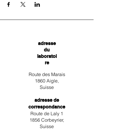
adresse
du
laboratoi
re
Route des Marais
1860 Aigle,
Suisse
adresse de
correspondance
Route de Laly 1
1856 Corbeyrier,
Suisse