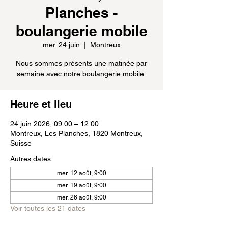
Planches -
boulangerie mobile
mer. 24 juin
  |  
Montreux
Nous sommes présents une matinée par
semaine avec notre boulangerie mobile.
Heure et lieu
24 juin 2026, 09:00 – 12:00
Montreux, Les Planches, 1820 Montreux,
Suisse
Autres dates
mer. 12 août, 9:00
mer. 19 août, 9:00
mer. 26 août, 9:00
Voir toutes les 21 dates