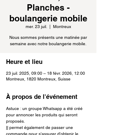
Planches -
boulangerie mobile
mer. 23 juil.
  |  
Montreux
Nous sommes présents une matinée par
semaine avec notre boulangerie mobile.
Heure et lieu
23 juil. 2025, 09:00 – 18 févr. 2026, 12:00
Montreux, 1820 Montreux, Suisse
À propos de l'événement
Astuce : un groupe Whatsapp a été créé 
pour annoncer les produits qui seront 
proposés. 
Il
 permet également de passer une 
commande pour s'assurer d'obtenir le 