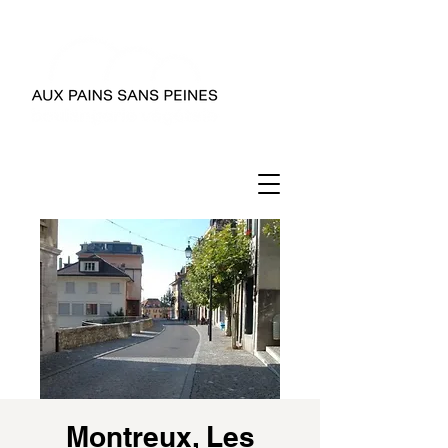
Montreux, Les