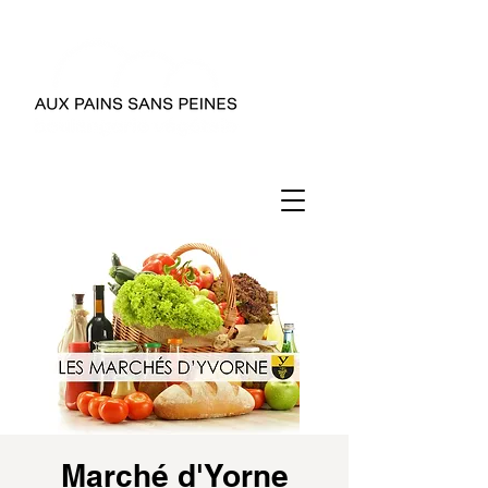
Marché d'Yorne