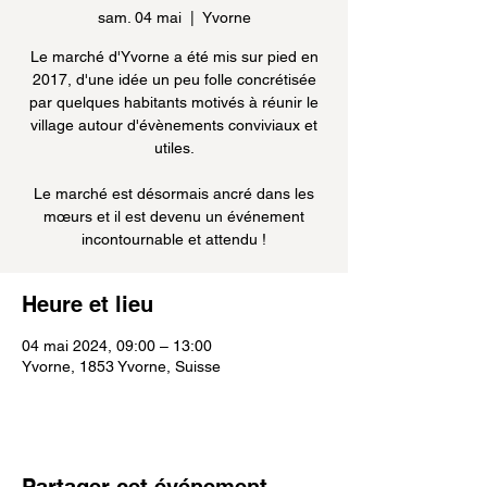
sam. 04 mai
  |  
Yvorne
Le marché d'Yvorne a été mis sur pied en
2017, d'une idée un peu folle concrétisée
par quelques habitants motivés à réunir le
village autour d'évènements conviviaux et
utiles.
Le marché est désormais ancré dans les
mœurs et il est devenu un événement
incontournable et attendu !
Heure et lieu
04 mai 2024, 09:00 – 13:00
Yvorne, 1853 Yvorne, Suisse