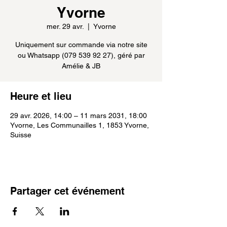
Yvorne
mer. 29 avr.
  |  
Yvorne
Uniquement sur commande via notre site
ou Whatsapp (079 539 92 27), géré par
Amélie & JB
Heure et lieu
29 avr. 2026, 14:00 – 11 mars 2031, 18:00
Yvorne, Les Communailles 1, 1853 Yvorne,
Suisse
Partager cet événement