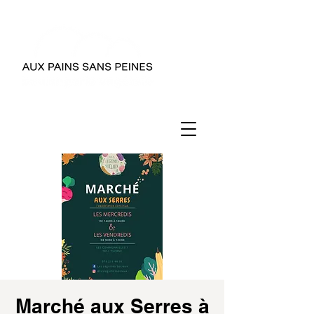
Marché aux Serres à