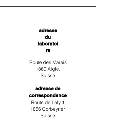
adresse
du
laboratoi
re
Route des Marais
1860 Aigle,
Suisse
adresse de
correspondance
Route de Laly 1
1856 Corbeyrier,
Suisse