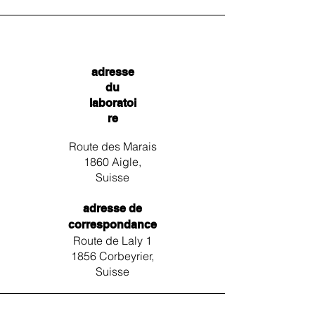
adresse
du
laboratoi
re
Route des Marais
1860 Aigle,
Suisse
adresse de
correspondance
Route de Laly 1
1856 Corbeyrier,
Suisse