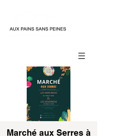
Marché aux Serres à