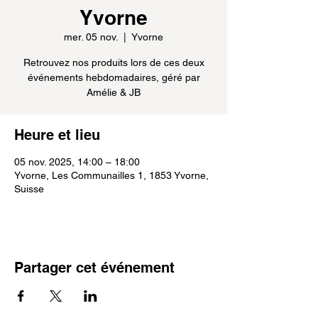
Yvorne
mer. 05 nov.
  |  
Yvorne
Retrouvez nos produits lors de ces deux
événements hebdomadaires, géré par
Amélie & JB
Heure et lieu
05 nov. 2025, 14:00 – 18:00
Yvorne, Les Communailles 1, 1853 Yvorne,
Suisse
Partager cet événement