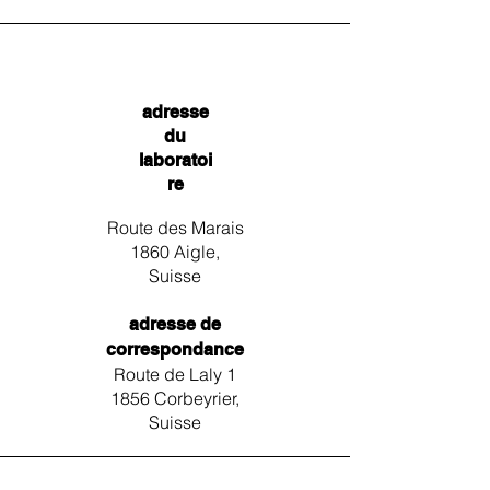
adresse
du
laboratoi
re
Route des Marais
1860 Aigle,
Suisse
adresse de
correspondance
Route de Laly 1
1856 Corbeyrier,
Suisse