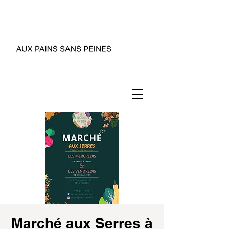
Marché aux Serres à