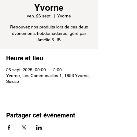
Yvorne
ven. 26 sept.
  |  
Yvorne
Retrouvez nos produits lors de ces deux
événements hebdomadaires, géré par
Amélie & JB
Heure et lieu
26 sept. 2025, 09:00 – 12:00
Yvorne, Les Communailles 1, 1853 Yvorne,
Suisse
Partager cet événement