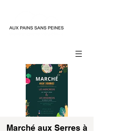
Marché aux Serres à