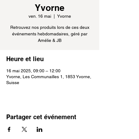
Yvorne
ven. 16 mai
  |  
Yvorne
Retrouvez nos produits lors de ces deux
événements hebdomadaires, géré par
Amélie & JB
Heure et lieu
16 mai 2025, 09:00 – 12:00
Yvorne, Les Communailles 1, 1853 Yvorne,
Suisse
Partager cet événement