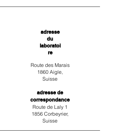
adresse
du
laboratoi
re
Route des Marais
1860 Aigle,
Suisse
adresse de
correspondance
Route de Laly 1
1856 Corbeyrier,
Suisse