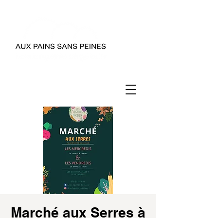
Marché aux Serres à