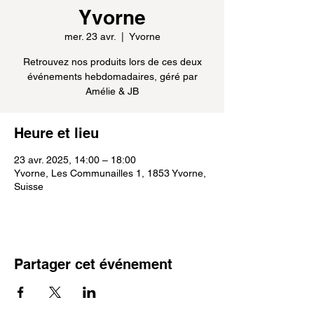
Yvorne
mer. 23 avr.
  |  
Yvorne
Retrouvez nos produits lors de ces deux
événements hebdomadaires, géré par
Amélie & JB
Heure et lieu
23 avr. 2025, 14:00 – 18:00
Yvorne, Les Communailles 1, 1853 Yvorne,
Suisse
Partager cet événement