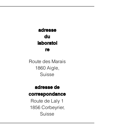
adresse
du
laboratoi
re
Route des Marais
1860 Aigle,
Suisse
adresse de
correspondance
Route de Laly 1
1856 Corbeyrier,
Suisse