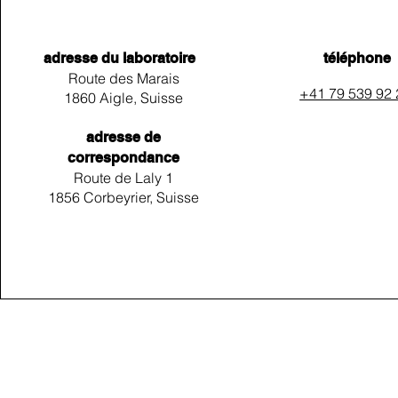
adresse du laboratoire
téléphone
Route des Marais
+41 79 539 92
1860 Aigle, Suisse
adresse de
correspondance
Route de Laly 1
1856 Corbeyrier, Suisse