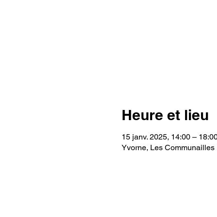
Heure et lieu
15 janv. 2025, 14:00 – 18:0
Yvorne, Les Communailles 