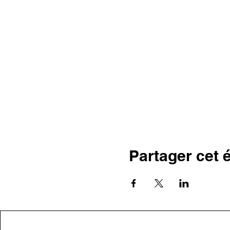
Partager cet