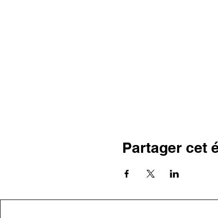
Partager cet