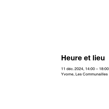
Heure et lieu
11 déc. 2024, 14:00 – 18:00
Yvorne, Les Communailles 