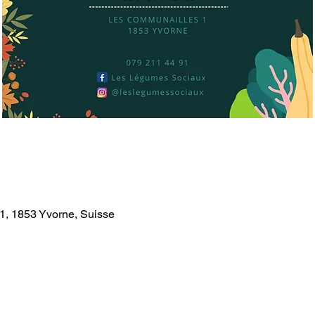
1, 1853 Yvorne, Suisse