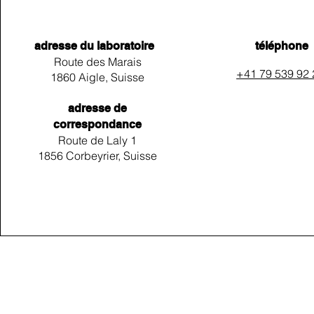
adresse du laboratoire
téléphone
Route des Marais
+41 79 539 92
1860 Aigle, Suisse
adresse de
correspondance
Route de Laly 1
1856 Corbeyrier, Suisse