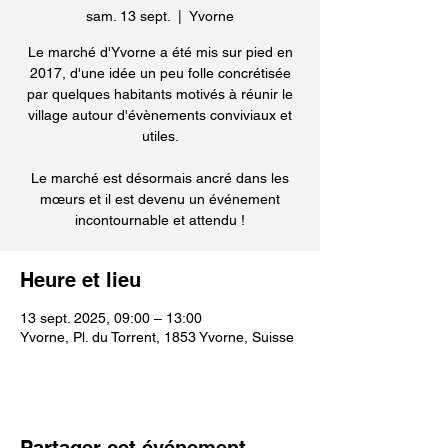
sam. 13 sept.
  |  
Yvorne
Le marché d'Yvorne a été mis sur pied en
2017, d'une idée un peu folle concrétisée
par quelques habitants motivés à réunir le
village autour d'évènements conviviaux et
utiles.
Le marché est désormais ancré dans les
mœurs et il est devenu un événement
incontournable et attendu !
Heure et lieu
13 sept. 2025, 09:00 – 13:00
Yvorne, Pl. du Torrent, 1853 Yvorne, Suisse