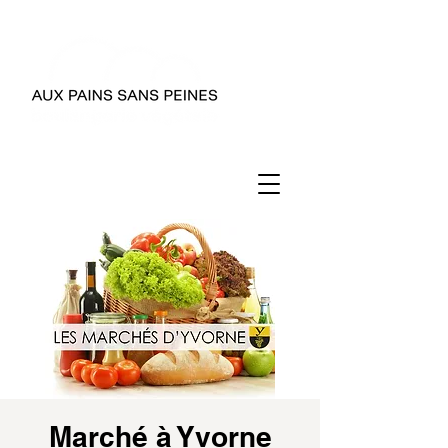
Marché à Yvorne