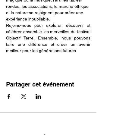
magique où la musique, l’art, les tables-
rondes, les associations, le marché éthique 
et la nature se rejoignent pour créer une 
expérience inoubliable.
Rejoins-nous pour explorer, découvrir et 
célébrer ensemble les merveilles du festival 
Objectif Terre. Ensemble, nous pouvons 
faire une différence et créer un avenir 
meilleur pour les générations futures.
Partager cet événement