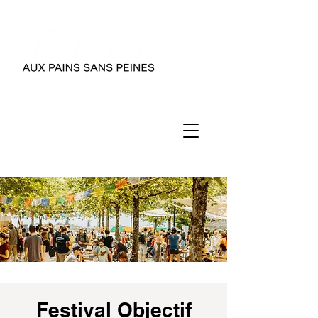
Festival Objectif