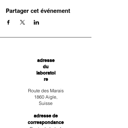
Partager cet événement
adresse
du
laboratoi
re
Route des Marais
1860 Aigle,
Suisse
adresse de
correspondance