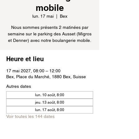
mobile
lun. 17 mai
  |  
Bex
Nous sommes présents 2 matinées par
semaine sur le parking des Ausset (Migros
et Denner) avec notre boulangerie mobile.
Heure et lieu
17 mai 2027, 08:00 – 12:00
Bex, Place du Marché, 1880 Bex, Suisse
Autres dates
lun. 10 août, 8:00
jeu. 13 août, 8:00
lun. 17 août, 8:00
Voir toutes les 144 dates