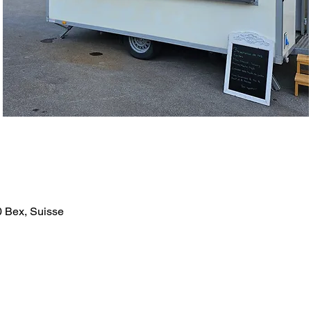
0 Bex, Suisse