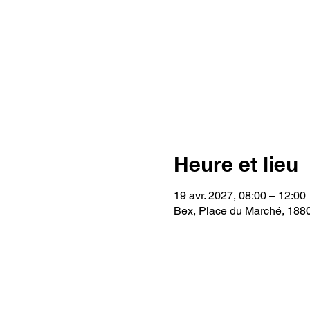
Heure et lieu
19 avr. 2027, 08:00 – 12:00
Bex, Place du Marché, 188