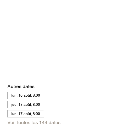
Autres dates
lun. 10 août, 8:00
jeu. 13 août, 8:00
lun. 17 août, 8:00
Voir toutes les 144 dates