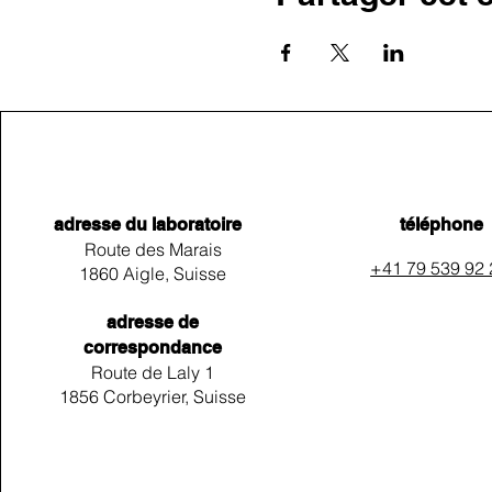
adresse du laboratoire
téléphone
Route des Marais
+41 79 539 92
1860 Aigle, Suisse
adresse de
correspondance
Route de Laly 1
1856 Corbeyrier, Suisse