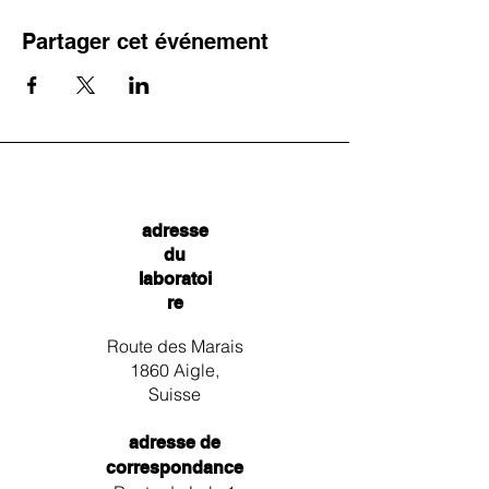
Partager cet événement
adresse
du
laboratoi
re
Route des Marais
1860 Aigle,
Suisse
adresse de
correspondance