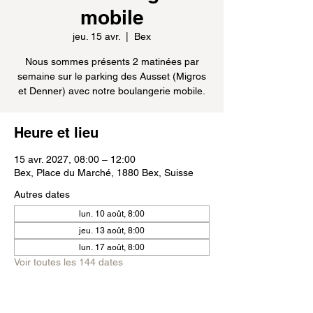
mobile
jeu. 15 avr.
  |  
Bex
Nous sommes présents 2 matinées par
semaine sur le parking des Ausset (Migros
et Denner) avec notre boulangerie mobile.
Heure et lieu
15 avr. 2027, 08:00 – 12:00
Bex, Place du Marché, 1880 Bex, Suisse
Autres dates
lun. 10 août, 8:00
jeu. 13 août, 8:00
lun. 17 août, 8:00
Voir toutes les 144 dates