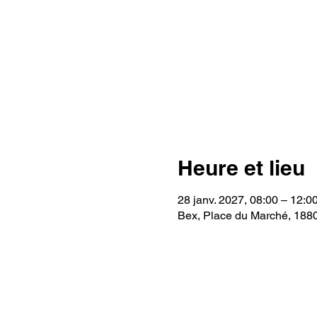
Heure et lieu
28 janv. 2027, 08:00 – 12:0
Bex, Place du Marché, 188