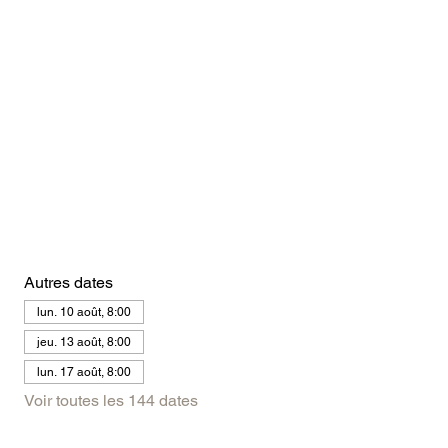
Autres dates
lun. 10 août, 8:00
jeu. 13 août, 8:00
lun. 17 août, 8:00
Voir toutes les 144 dates