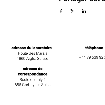
adresse du laboratoire
téléphone
Route des Marais
+41 79 539 92
1860 Aigle, Suisse
adresse de
correspondance
Route de Laly 1
1856 Corbeyrier, Suisse