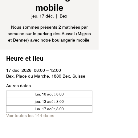
mobile
jeu. 17 déc.
  |  
Bex
Nous sommes présents 2 matinées par
semaine sur le parking des Ausset (Migros
et Denner) avec notre boulangerie mobile.
Heure et lieu
17 déc. 2026, 08:00 – 12:00
Bex, Place du Marché, 1880 Bex, Suisse
Autres dates
lun. 10 août, 8:00
jeu. 13 août, 8:00
lun. 17 août, 8:00
Voir toutes les 144 dates