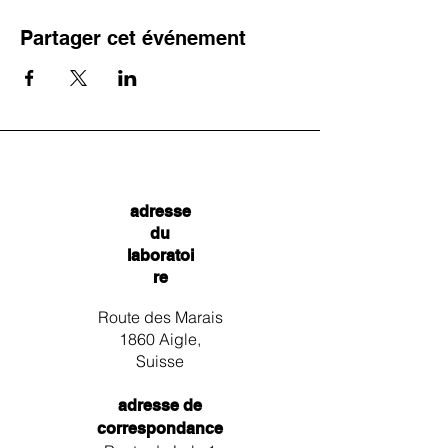
Partager cet événement
adresse
du
laboratoi
re
Route des Marais
1860 Aigle,
Suisse
adresse de
correspondance