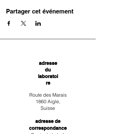
Partager cet événement
adresse
du
laboratoi
re
Route des Marais
1860 Aigle,
Suisse
adresse de
correspondance