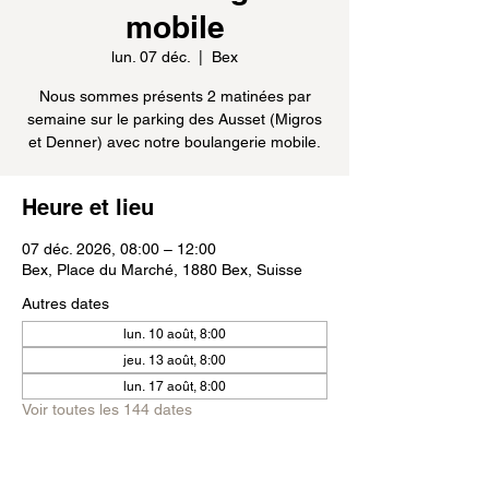
mobile
lun. 07 déc.
  |  
Bex
Nous sommes présents 2 matinées par
semaine sur le parking des Ausset (Migros
et Denner) avec notre boulangerie mobile.
Heure et lieu
07 déc. 2026, 08:00 – 12:00
Bex, Place du Marché, 1880 Bex, Suisse
Autres dates
lun. 10 août, 8:00
jeu. 13 août, 8:00
lun. 17 août, 8:00
Voir toutes les 144 dates