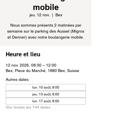
mobile
jeu. 12 nov.
  |  
Bex
Nous sommes présents 2 matinées par
semaine sur le parking des Ausset (Migros
et Denner) avec notre boulangerie mobile.
Heure et lieu
12 nov. 2026, 08:00 – 12:00
Bex, Place du Marché, 1880 Bex, Suisse
Autres dates
lun. 10 août, 8:00
jeu. 13 août, 8:00
lun. 17 août, 8:00
Voir toutes les 144 dates