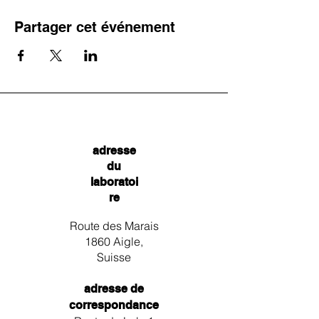
Partager cet événement
adresse
du
laboratoi
re
Route des Marais
1860 Aigle,
Suisse
adresse de
correspondance