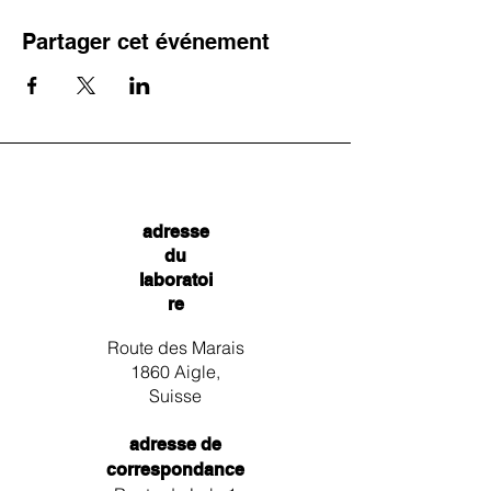
Partager cet événement
adresse
du
laboratoi
re
Route des Marais
1860 Aigle,
Suisse
adresse de
correspondance