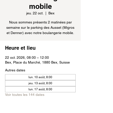
mobile
jeu. 22 oct.
  |  
Bex
Nous sommes présents 2 matinées par
semaine sur le parking des Ausset (Migros
et Denner) avec notre boulangerie mobile.
Heure et lieu
22 oct. 2026, 08:00 – 12:00
Bex, Place du Marché, 1880 Bex, Suisse
Autres dates
lun. 10 août, 8:00
jeu. 13 août, 8:00
lun. 17 août, 8:00
Voir toutes les 144 dates