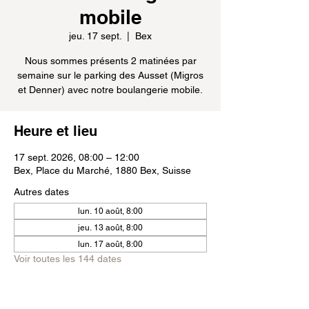
mobile
jeu. 17 sept.
  |  
Bex
Nous sommes présents 2 matinées par
semaine sur le parking des Ausset (Migros
et Denner) avec notre boulangerie mobile.
Heure et lieu
17 sept. 2026, 08:00 – 12:00
Bex, Place du Marché, 1880 Bex, Suisse
Autres dates
lun. 10 août, 8:00
jeu. 13 août, 8:00
lun. 17 août, 8:00
Voir toutes les 144 dates