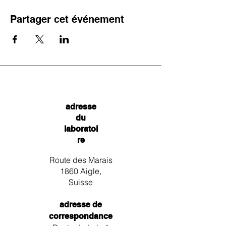
Partager cet événement
adresse
du
laboratoi
re
Route des Marais
1860 Aigle,
Suisse
adresse de
correspondance