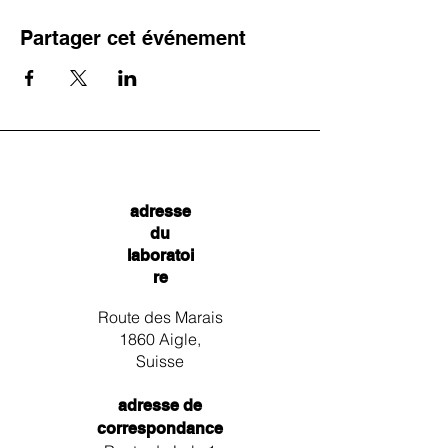
Partager cet événement
adresse
du
laboratoi
re
Route des Marais
1860 Aigle,
Suisse
adresse de
correspondance