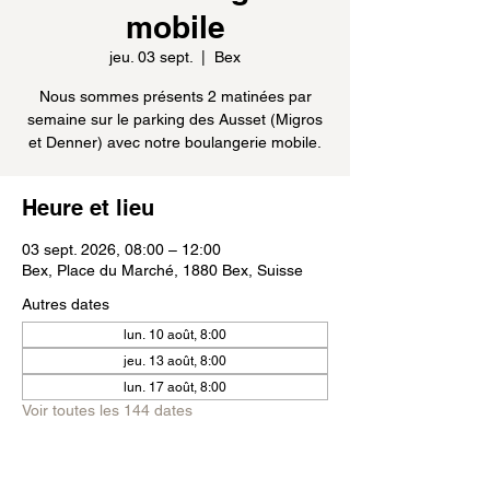
mobile
jeu. 03 sept.
  |  
Bex
Nous sommes présents 2 matinées par
semaine sur le parking des Ausset (Migros
et Denner) avec notre boulangerie mobile.
Heure et lieu
03 sept. 2026, 08:00 – 12:00
Bex, Place du Marché, 1880 Bex, Suisse
Autres dates
lun. 10 août, 8:00
jeu. 13 août, 8:00
lun. 17 août, 8:00
Voir toutes les 144 dates