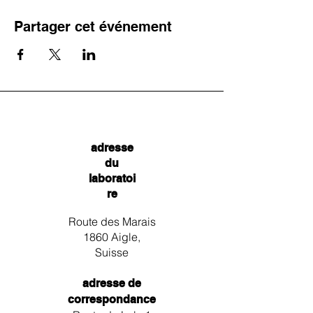
Partager cet événement
adresse
du
laboratoi
re
Route des Marais
1860 Aigle,
Suisse
adresse de
correspondance