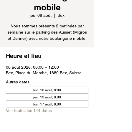
mobile
jeu. 06 août
  |  
Bex
Nous sommes présents 2 matinées par
semaine sur le parking des Ausset (Migros
et Denner) avec notre boulangerie mobile.
Heure et lieu
06 août 2026, 08:00 – 12:00
Bex, Place du Marché, 1880 Bex, Suisse
Autres dates
lun. 10 août, 8:00
jeu. 13 août, 8:00
lun. 17 août, 8:00
Voir toutes les 144 dates