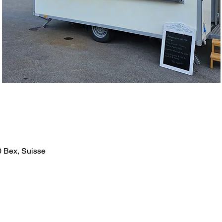
0 Bex, Suisse