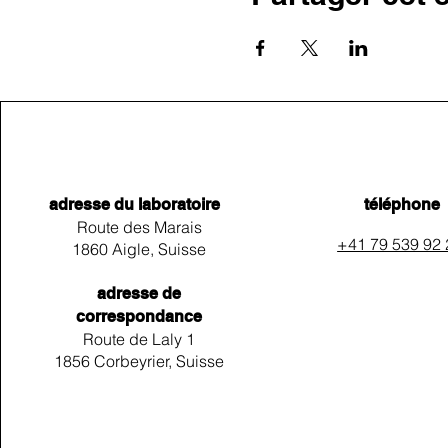
adresse du laboratoire
téléphone
Route des Marais
+41 79 539 92
1860 Aigle, Suisse
adresse de
correspondance
Route de Laly 1
1856 Corbeyrier, Suisse