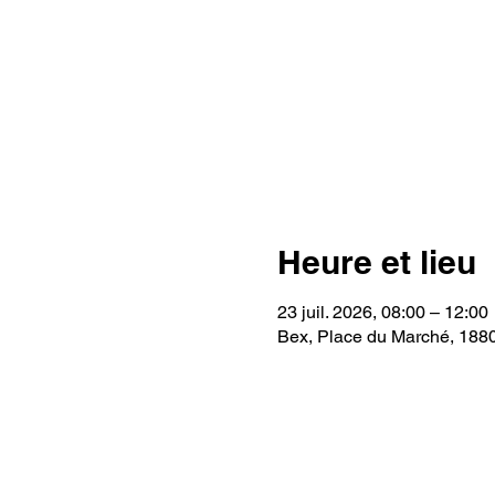
Heure et lieu
23 juil. 2026, 08:00 – 12:00
Bex, Place du Marché, 188