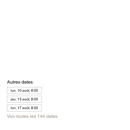
Autres dates
lun. 10 août, 8:00
jeu. 13 août, 8:00
lun. 17 août, 8:00
Voir toutes les 144 dates