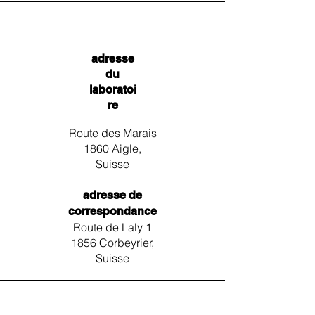
adresse
du
laboratoi
re
Route des Marais
1860 Aigle,
Suisse
adresse de
correspondance
Route de Laly 1
1856 Corbeyrier,
Suisse