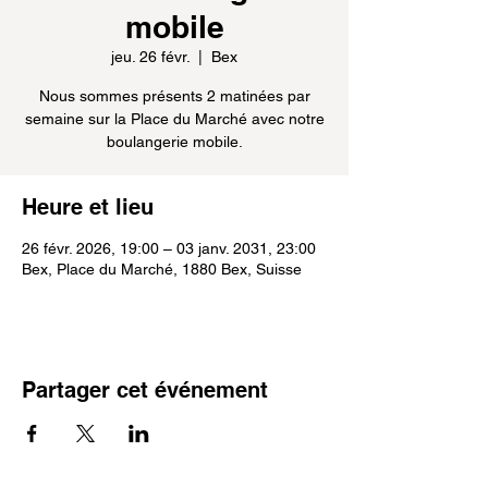
mobile
jeu. 26 févr.
  |  
Bex
Nous sommes présents 2 matinées par
semaine sur la Place du Marché avec notre
boulangerie mobile.
Heure et lieu
26 févr. 2026, 19:00 – 03 janv. 2031, 23:00
Bex, Place du Marché, 1880 Bex, Suisse
Partager cet événement