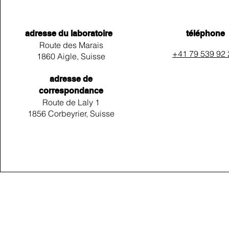
adresse du laboratoire
téléphone
Route des Marais
+41 79 539 92
1860 Aigle, Suisse
adresse de
correspondance
Route de Laly 1
1856 Corbeyrier, Suisse