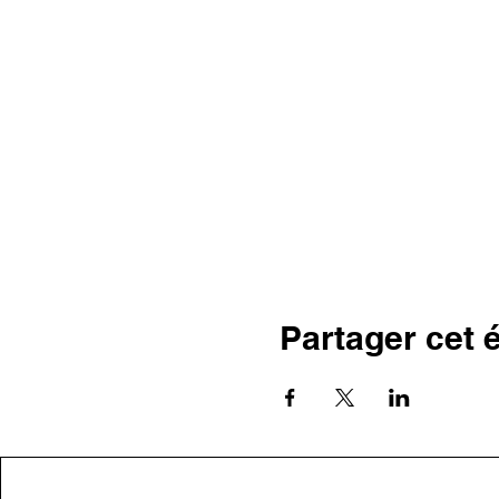
Partager cet