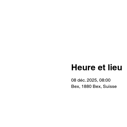
Heure et lieu
08 déc. 2025, 08:00
Bex, 1880 Bex, Suisse