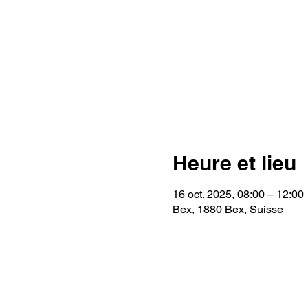
Heure et lieu
16 oct. 2025, 08:00 – 12:00
Bex, 1880 Bex, Suisse