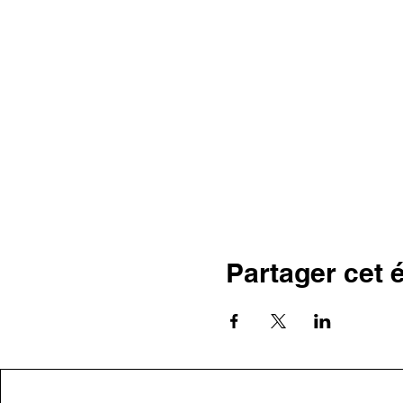
Partager cet