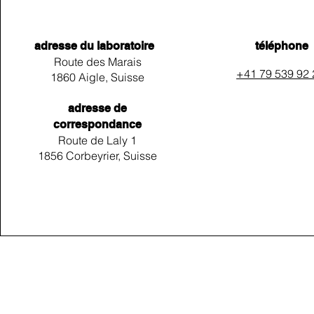
adresse du laboratoire
téléphone
Route des Marais
+41 79 539 92
1860 Aigle, Suisse
adresse de
correspondance
Route de Laly 1
1856 Corbeyrier, Suisse