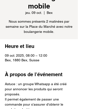
mobile
jeu. 09 oct.
  |  
Bex
Nous sommes présents 2 matinées par
semaine sur la Place du Marché avec notre
boulangerie mobile.
Heure et lieu
09 oct. 2025, 08:00 – 12:00
Bex, 1880 Bex, Suisse
À propos de l'événement
Astuce : un groupe Whatsapp a été créé 
pour annoncer les produits qui seront 
proposés.
Il permet également de passer une 
commande pour s'assurer d'obtenir le 