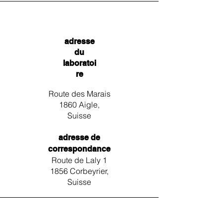
adresse
du
laboratoi
re
Route des Marais
1860 Aigle,
Suisse
adresse de
correspondance
Route de Laly 1
1856 Corbeyrier,
Suisse