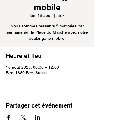
mobile
lun. 18 août
  |  
Bex
Nous sommes présents 2 matinées par
semaine sur la Place du Marché avec notre
boulangerie mobile.
Heure et lieu
18 août 2025, 08:00 – 12:00
Bex, 1880 Bex, Suisse
Partager cet événement