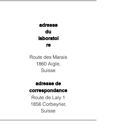
adresse
du
laboratoi
re
Route des Marais
1860 Aigle,
Suisse
adresse de
correspondance
Route de Laly 1
1856 Corbeyrier,
Suisse