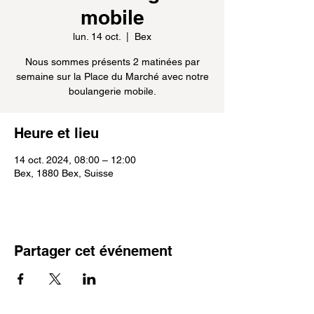
mobile
lun. 14 oct.
  |  
Bex
Nous sommes présents 2 matinées par
semaine sur la Place du Marché avec notre
boulangerie mobile.
Heure et lieu
14 oct. 2024, 08:00 – 12:00
Bex, 1880 Bex, Suisse
Partager cet événement